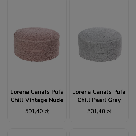
Lorena Canals Pufa
Lorena Canals Pufa
Chill Vintage Nude
Chill Pearl Grey
501,40 zł
501,40 zł