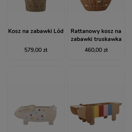
Kosz na zabawki Lód
Rattanowy kosz na
zabawki truskawka
579,00 zł
460,00 zł