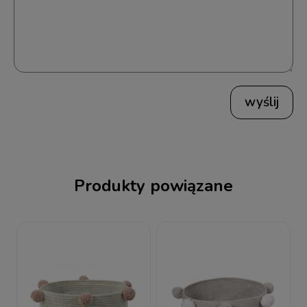
wyślij
Produkty powiązane