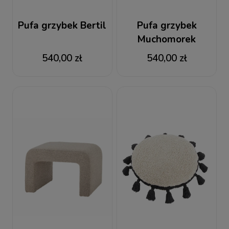
Pufa grzybek Bertil
Pufa grzybek
Muchomorek
540,00 zł
540,00 zł