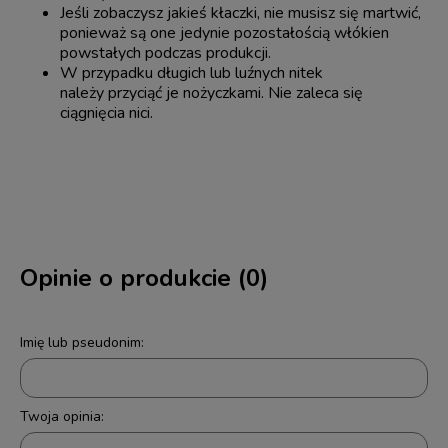
Jeśli zobaczysz jakieś kłaczki, nie musisz się martwić,
ponieważ są one jedynie pozostałością włókien
powstałych podczas produkcji.
W przypadku długich lub luźnych nitek
należy przyciąć je nożyczkami. Nie zaleca się
ciągnięcia nici.
Opinie o produkcie (0)
Imię lub pseudonim:
Twoja opinia: