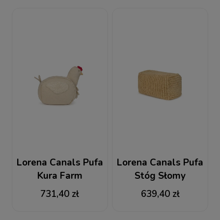
Lorena Canals Pufa
Lorena Canals Pufa
Kura Farm
Stóg Słomy
731,40 zł
639,40 zł