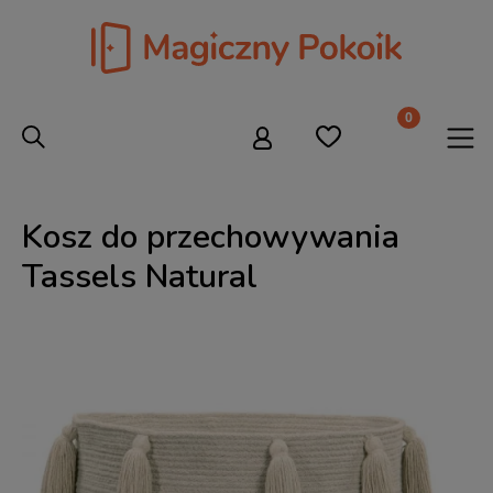
Kosz do przechowywania
Tassels Natural