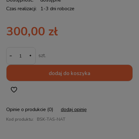
Dostępność:
dostępne
Czas realizacji:
1-3 dni robocze
300,00 zł
-
szt.
dodaj do koszyka
Opinie o produkcie (0)
dodaj opinię
Kod produktu:
BSK-TAS-NAT