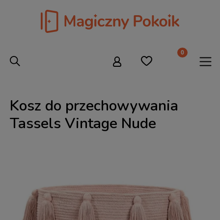
Kosz do przechowywania
Tassels Vintage Nude