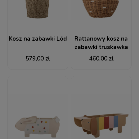
Kosz na zabawki Lód
Rattanowy kosz na
zabawki truskawka
579,00 zł
460,00 zł