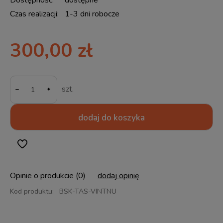
Dostępność:
dostępne
Czas realizacji:
1-3 dni robocze
300,00 zł
-
szt.
dodaj do koszyka
Opinie o produkcie (0)
dodaj opinię
Kod produktu:
BSK-TAS-VINTNU