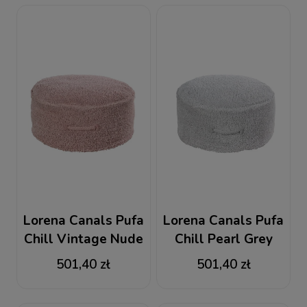
Lorena Canals Pufa
Lorena Canals Pufa
Chill Vintage Nude
Chill Pearl Grey
501,40 zł
501,40 zł