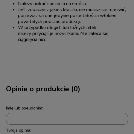
Należy unikać suszenia na słońcu.
Jeśli zobaczysz jakieś kłaczki, nie musisz się martwić,
ponieważ są one jedynie pozostałością włókien
powstałych podczas produkcji.
W przypadku długich lub luźnych nitek
należy przyciąć je nożyczkami. Nie zaleca się
ciągnięcia nici.
Opinie o produkcie (0)
Imię lub pseudonim:
Twoja opinia: