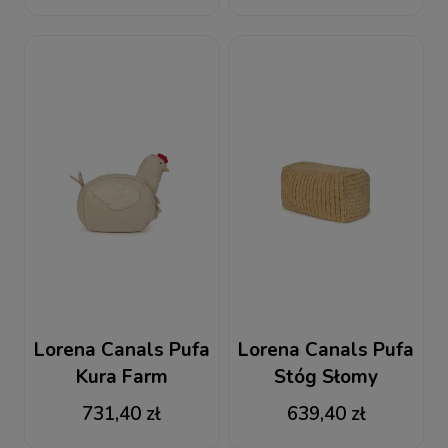
Lorena Canals Pufa
Lorena Canals Pufa
Kura Farm
Stóg Słomy
731,40 zł
639,40 zł