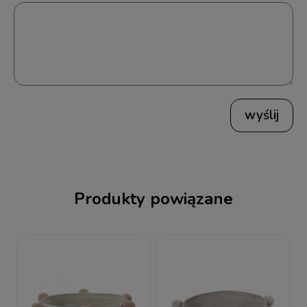
wyślij
Produkty powiązane