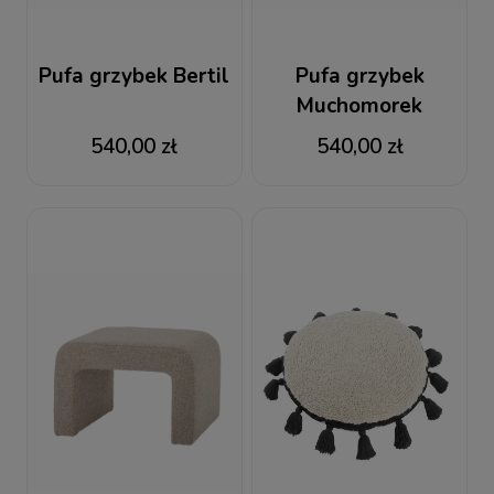
Pufa grzybek Bertil
Pufa grzybek
Muchomorek
540,00 zł
540,00 zł