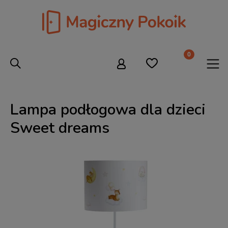
Lampa podłogowa dla dzieci
Sweet dreams