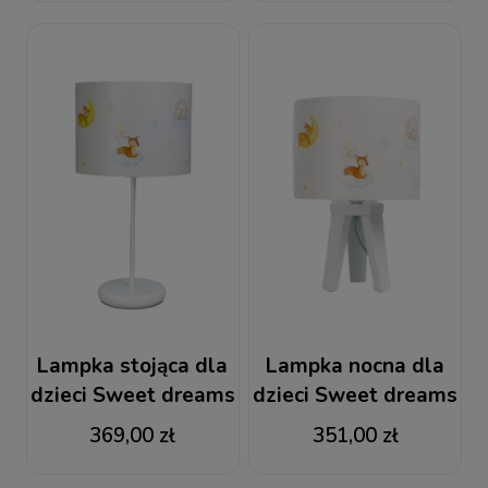
Lampka stojąca dla
Lampka nocna dla
dzieci Sweet dreams
dzieci Sweet dreams
369,00 zł
351,00 zł