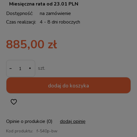
Miesięczna rata od 23.01 PLN
Dostępność:
na zamówienie
Czas realizacji:
4 - 8 dni roboczych
885,00 zł
-
szt.
dodaj do koszyka
Opinie o produkcie (0)
dodaj opinię
Kod produktu:
f-540p-bw