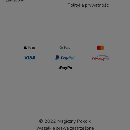
Polityka prywatności
© 2022 Magiczny Pokoik
Wszelkie prawa zastrzeżone