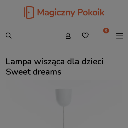
Lampa wisząca dla dzieci
Sweet dreams