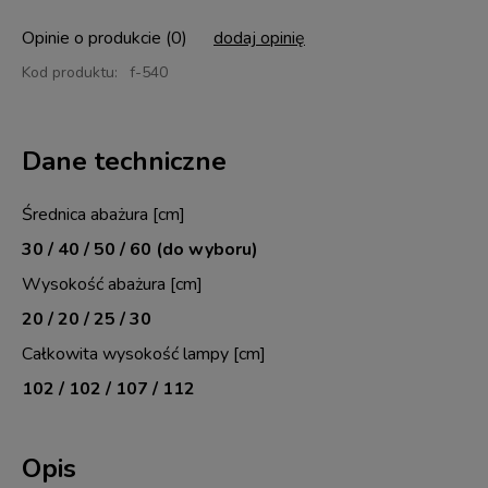
Opinie o produkcie (0)
dodaj opinię
Kod produktu:
f-540
Dane techniczne
Średnica abażura [cm]
30 / 40 / 50 / 60 (do wyboru)
Wysokość abażura [cm]
20 / 20 / 25 / 30
Całkowita wysokość lampy [cm]
102 / 102 / 107 / 112
Opis