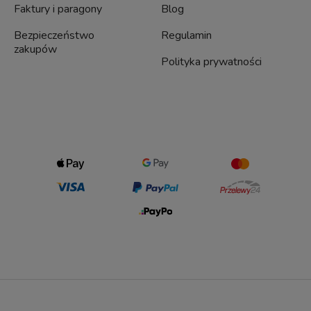
Faktury i paragony
Blog
Bezpieczeństwo
Regulamin
zakupów
Polityka prywatności