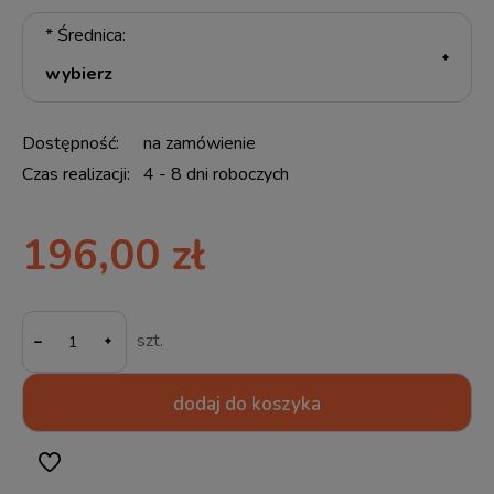
*
Średnica:
Dostępność:
na zamówienie
Czas realizacji:
4 - 8 dni roboczych
196,00 zł
-
szt.
dodaj do koszyka