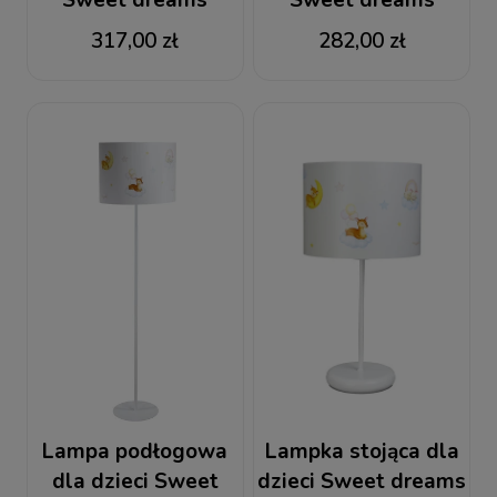
Sweet dreams
Sweet dreams
317,00 zł
282,00 zł
Lampa podłogowa
Lampka stojąca dla
dla dzieci Sweet
dzieci Sweet dreams