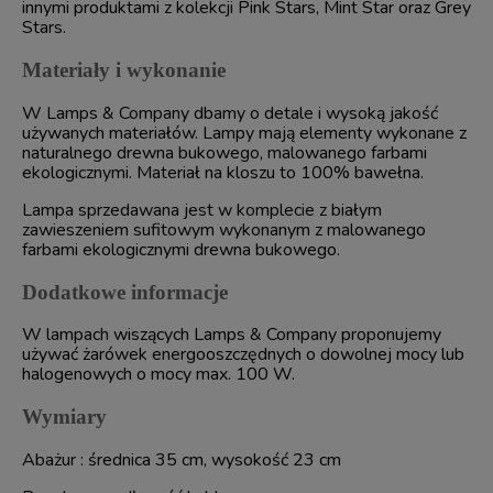
innymi produktami z kolekcji Pink Stars, Mint Star oraz Grey
Stars.
Materiały i wykonanie
W Lamps & Company dbamy o detale i wysoką jakość
używanych materiałów. Lampy mają elementy wykonane z
naturalnego drewna bukowego, malowanego farbami
ekologicznymi. Materiał na kloszu to 100% bawełna.
Lampa sprzedawana jest w komplecie z białym
zawieszeniem sufitowym wykonanym z malowanego
farbami ekologicznymi drewna bukowego.
Dodatkowe informacje
W lampach wiszących Lamps & Company proponujemy
używać żarówek energooszczędnych o dowolnej mocy lub
halogenowych o mocy max. 100 W.
Wymiary
Abażur : średnica 35 cm, wysokość 23 cm