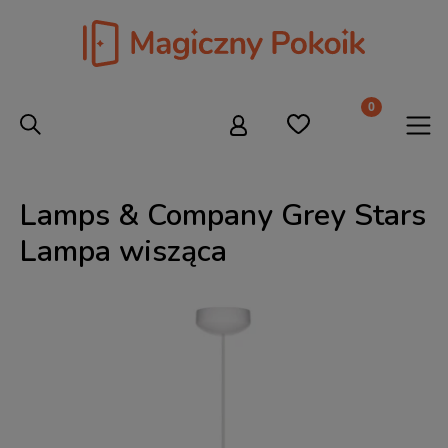
Lamps & Company Grey Stars
Lampa wisząca