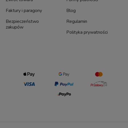
Faktury i paragony
Blog
Bezpieczeństwo
Regulamin
zakupów
Polityka prywatności