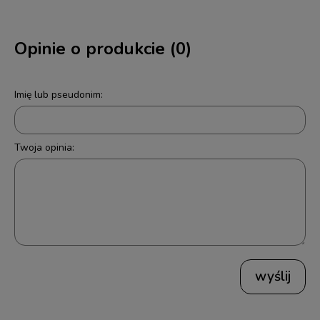
Opinie o produkcie (0)
Imię lub pseudonim:
Twoja opinia:
wyślij