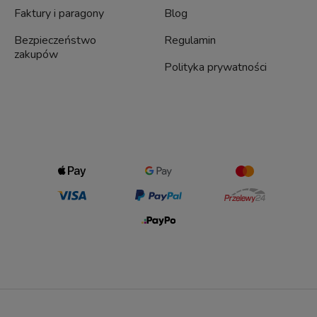
Faktury i paragony
Blog
Bezpieczeństwo
Regulamin
zakupów
Polityka prywatności