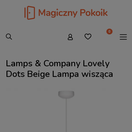
Lamps & Company Lovely
Dots Beige Lampa wisząca