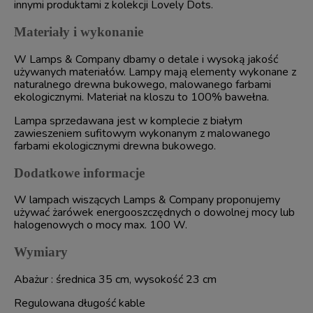
innymi produktami z kolekcji Lovely Dots.
Materiały i wykonanie
W Lamps & Company dbamy o detale i wysoką jakość
używanych materiałów. Lampy mają elementy wykonane z
naturalnego drewna bukowego, malowanego farbami
ekologicznymi. Materiał na kloszu to 100% bawełna.
Lampa sprzedawana jest w komplecie z białym
zawieszeniem sufitowym wykonanym z malowanego
farbami ekologicznymi drewna bukowego.
Dodatkowe informacje
W lampach wiszących Lamps & Company proponujemy
używać żarówek energooszczędnych o dowolnej mocy lub
halogenowych o mocy max. 100 W.
Wymiary
Abażur : średnica 35 cm, wysokość 23 cm
Regulowana długość kable