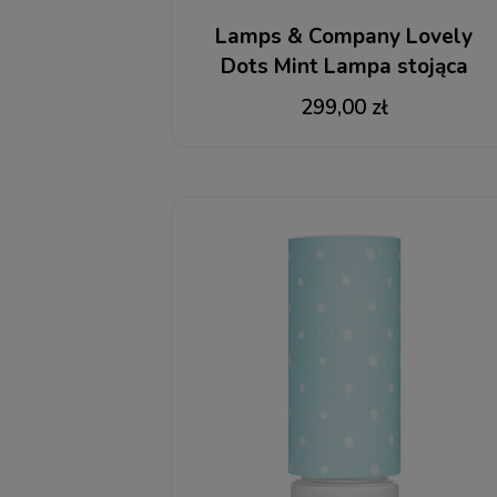
Lamps & Company Lovely
Dots Mint Lampa stojąca
299,00 zł