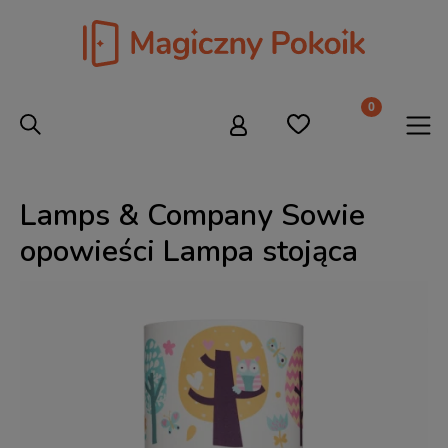
Lamps & Company Sowie
opowieści Lampa stojąca