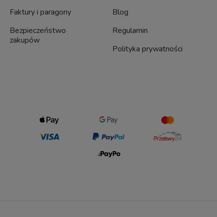
Faktury i paragony
Blog
Bezpieczeństwo
Regulamin
zakupów
Polityka prywatności