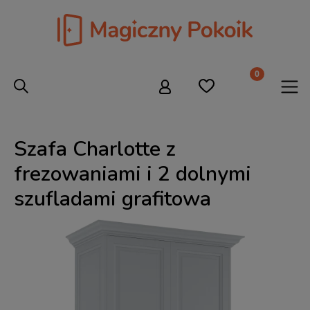
Szafa Charlotte z
frezowaniami i 2 dolnymi
szufladami grafitowa