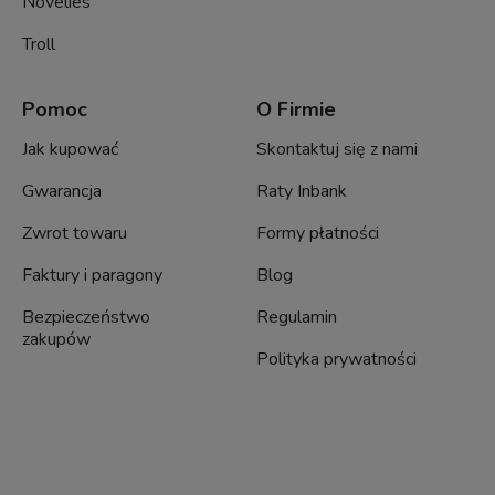
Novelies
Troll
Pomoc
O Firmie
Jak kupować
Skontaktuj się z nami
Gwarancja
Raty Inbank
Zwrot towaru
Formy płatności
Faktury i paragony
Blog
Bezpieczeństwo
Regulamin
zakupów
Polityka prywatności