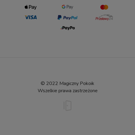
© 2022 Magiczny Pokoik
Wszelkie prawa zastrzeżone