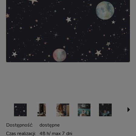
Dostępność:
dostępne
Czas realizacji:
48 h/ max 7 dni