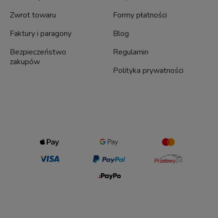
Zwrot towaru
Formy płatności
Faktury i paragony
Blog
Bezpieczeństwo
Regulamin
zakupów
Polityka prywatności