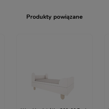
Produkty powiązane