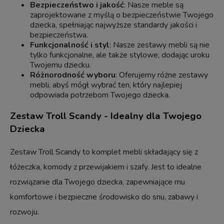
Bezpieczeństwo i jakość
: Nasze meble są
zaprojektowane z myślą o bezpieczeństwie Twojego
dziecka, spełniając najwyższe standardy jakości i
bezpieczeństwa.
Funkcjonalność i styl
: Nasze zestawy mebli są nie
tylko funkcjonalne, ale także stylowe, dodając uroku
Twojemu dziecku.
Różnorodność wyboru
: Oferujemy różne zestawy
mebli, abyś mógł wybrać ten, który najlepiej
odpowiada potrzebom Twojego dziecka.
Zestaw Troll Scandy - Idealny dla Twojego
Dziecka
Zestaw Troll Scandy to komplet mebli składający się z
łóżeczka, komody z przewijakiem i szafy. Jest to idealne
rozwiązanie dla Twojego dziecka, zapewniające mu
komfortowe i bezpieczne środowisko do snu, zabawy i
rozwoju.