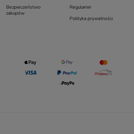
Bezpieczeństwo
Regulamin
zakupów
Polityka prywatności