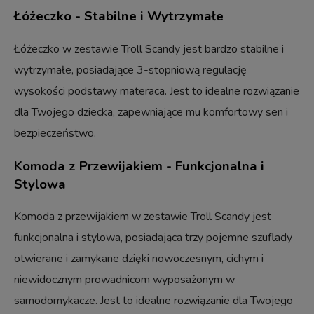
Łóżeczko - Stabilne i Wytrzymałe
Łóżeczko w zestawie Troll Scandy jest bardzo stabilne i
wytrzymałe, posiadające 3-stopniową regulację
wysokości podstawy materaca. Jest to idealne rozwiązanie
dla Twojego dziecka, zapewniające mu komfortowy sen i
bezpieczeństwo.
Komoda z Przewijakiem - Funkcjonalna i
Stylowa
Komoda z przewijakiem w zestawie Troll Scandy jest
funkcjonalna i stylowa, posiadająca trzy pojemne szuflady
otwierane i zamykane dzięki nowoczesnym, cichym i
niewidocznym prowadnicom wyposażonym w
samodomykacze. Jest to idealne rozwiązanie dla Twojego