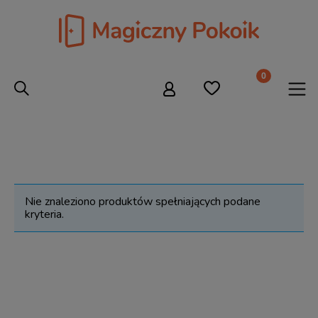
Nie znaleziono produktów spełniających podane
kryteria.