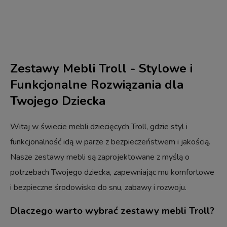
Zestawy Mebli Troll - Stylowe i
Funkcjonalne Rozwiązania dla
Twojego Dziecka
Witaj w świecie mebli dziecięcych Troll, gdzie styl i
funkcjonalność idą w parze z bezpieczeństwem i jakością.
Nasze zestawy mebli są zaprojektowane z myślą o
potrzebach Twojego dziecka, zapewniając mu komfortowe
i bezpieczne środowisko do snu, zabawy i rozwoju.
Dlaczego warto wybrać zestawy mebli Troll?