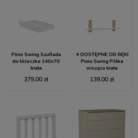
Pinio Swing Szuflada
⭐ DOSTĘPNE OD RĘKI
do łóżeczka 140x70
Pinio Swing Półka
biała
wisząca biała
379,00 zł
139,00 zł