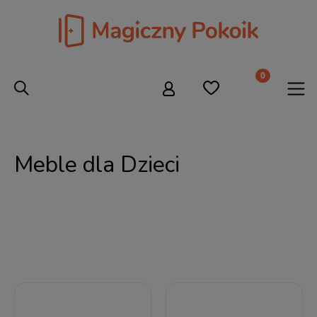
Meble dla Dzieci