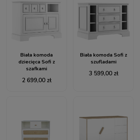
Biała komoda
Biała komoda Sofi z
dziecięca Sofi z
szufladami
szafkami
3 599,00 zł
2 699,00 zł