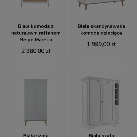
Biała komoda z
Biała skandynawska
naturalnym rattanem
komoda dziecięca
Neige Marelia
1 999,00 zł
2 980,00 zł
Biała szafa
Biała szafa