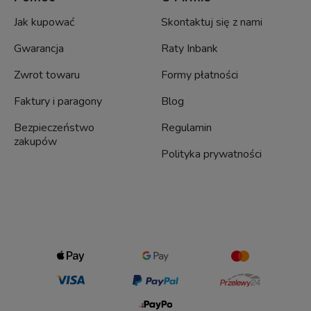
Jak kupować
Skontaktuj się z nami
Gwarancja
Raty Inbank
Zwrot towaru
Formy płatności
Faktury i paragony
Blog
Bezpieczeństwo
Regulamin
zakupów
Polityka prywatności