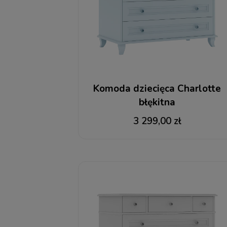
Komoda dziecięca Charlotte
błękitna
3 299,00 zł