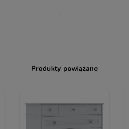
Produkty powiązane