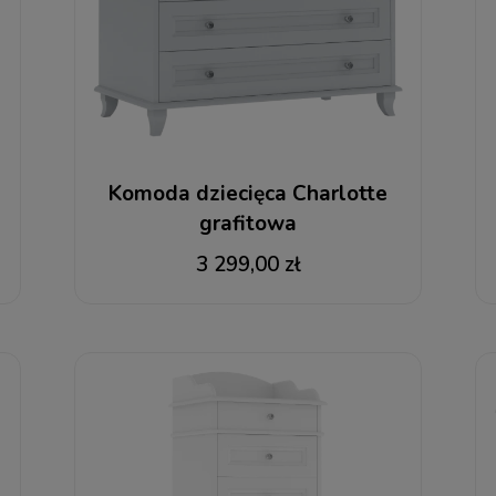
Komoda dziecięca Charlotte
grafitowa
3 299,00 zł