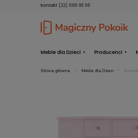
Kontakt
(22) 699 95 56
Meble dla Dzieci
Producenci
Strona główna
Meble dla Dzieci
Komoda