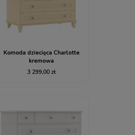
Komoda dziecięca Charlotte
kremowa
3 299,00 zł