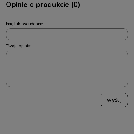
Opinie o produkcie (0)
Imię lub pseudonim:
Twoja opinia:
wyślij