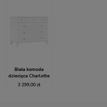
Biała komoda
dziecięca Charlotte
3 299,00 zł