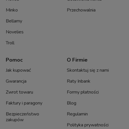
Minko
Przechowalnia
Bellamy
Novelies
Troll
Pomoc
O Firmie
Jak kupować
Skontaktuj się z nami
Gwarancja
Raty Inbank
Zwrot towaru
Formy płatności
Faktury i paragony
Blog
Bezpieczeństwo
Regulamin
zakupów
Polityka prywatności