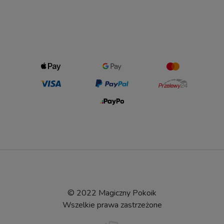
© 2022 Magiczny Pokoik
Wszelkie prawa zastrzeżone