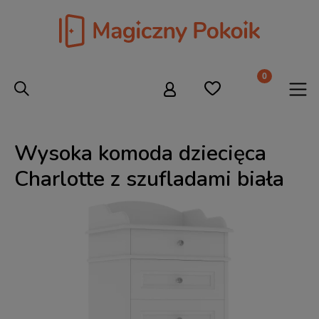
Wysoka komoda dziecięca
Charlotte z szufladami biała