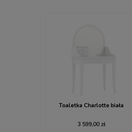
Toaletka Charlotte biała
3 599,00 zł