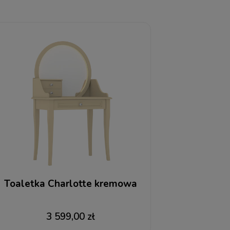
Toaletka Charlotte kremowa
3 599,00 zł