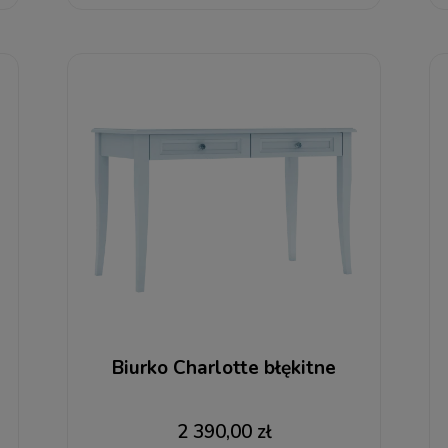
Biurko Charlotte błękitne
2 390,00 zł