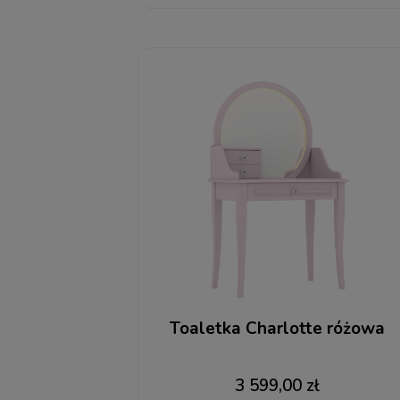
Toaletka Charlotte różowa
3 599,00 zł