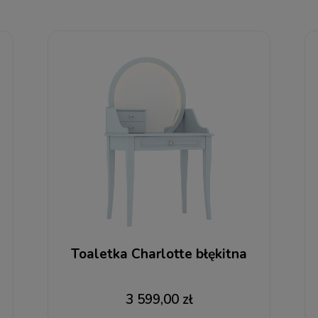
Toaletka Charlotte błękitna
3 599,00 zł