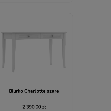
Biurko Charlotte szare
2 390,00 zł